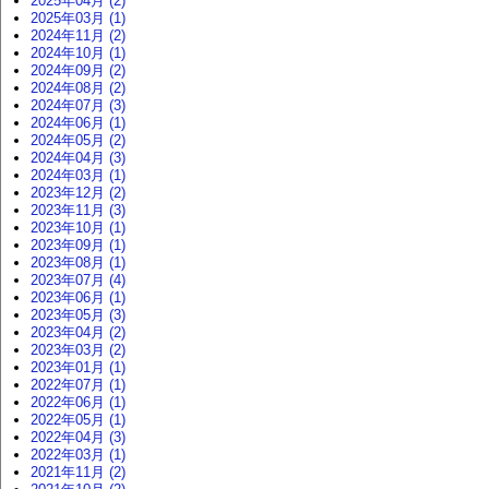
2025年04月 (2)
2025年03月 (1)
2024年11月 (2)
2024年10月 (1)
2024年09月 (2)
2024年08月 (2)
2024年07月 (3)
2024年06月 (1)
2024年05月 (2)
2024年04月 (3)
2024年03月 (1)
2023年12月 (2)
2023年11月 (3)
2023年10月 (1)
2023年09月 (1)
2023年08月 (1)
2023年07月 (4)
2023年06月 (1)
2023年05月 (3)
2023年04月 (2)
2023年03月 (2)
2023年01月 (1)
2022年07月 (1)
2022年06月 (1)
2022年05月 (1)
2022年04月 (3)
2022年03月 (1)
2021年11月 (2)