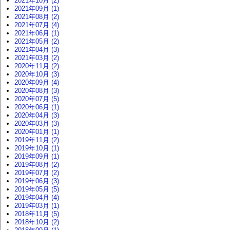
2021年10月 (2)
2021年09月 (1)
2021年08月 (2)
2021年07月 (4)
2021年06月 (1)
2021年05月 (2)
2021年04月 (3)
2021年03月 (2)
2020年11月 (2)
2020年10月 (3)
2020年09月 (4)
2020年08月 (3)
2020年07月 (5)
2020年06月 (1)
2020年04月 (3)
2020年03月 (3)
2020年01月 (1)
2019年11月 (2)
2019年10月 (1)
2019年09月 (1)
2019年08月 (2)
2019年07月 (2)
2019年06月 (3)
2019年05月 (5)
2019年04月 (4)
2019年03月 (1)
2018年11月 (5)
2018年10月 (2)