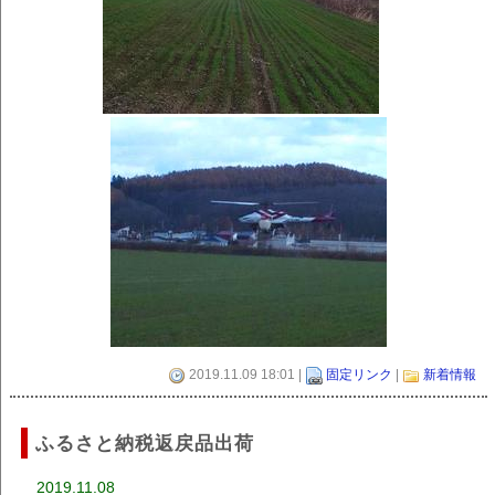
2019.11.09 18:01 |
固定リンク
|
新着情報
ふるさと納税返戻品出荷
2019.11.08