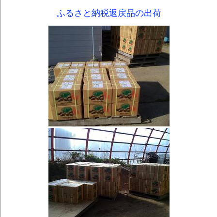
ふるさと納税返戻品の出荷