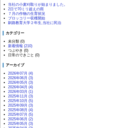
当社の小麦刈取りが始まりました。
2日で70ミリ超えの雨
７月の作物の生育状況
ブロッコリー収穫開始
釧路教育大学２年生,当社に民泊
カテゴリー
未分類 (0)
新着情報 (210)
つぶやき (0)
日常のできごと (0)
アーカイブ
2026年07月 (4)
2026年06月 (3)
2026年05月 (3)
2026年04月 (4)
2026年03月 (1)
2025年11月 (3)
2025年10月 (5)
2025年09月 (3)
2025年08月 (4)
2025年07月 (5)
2025年06月 (2)
2025年05月 (3)