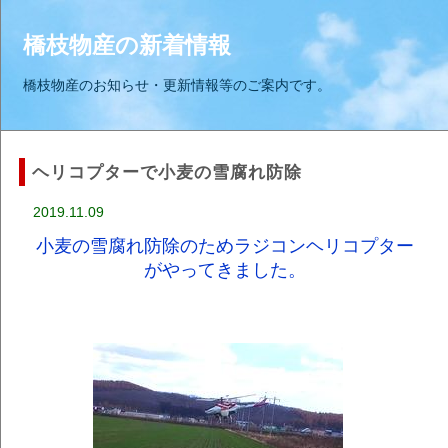
橋枝物産の新着情報
橋枝物産のお知らせ・更新情報等のご案内です。
ヘリコプターで小麦の雪腐れ防除
2019.11.09
小麦の雪腐れ防除のためラジコンヘリコプター
がやってきました。