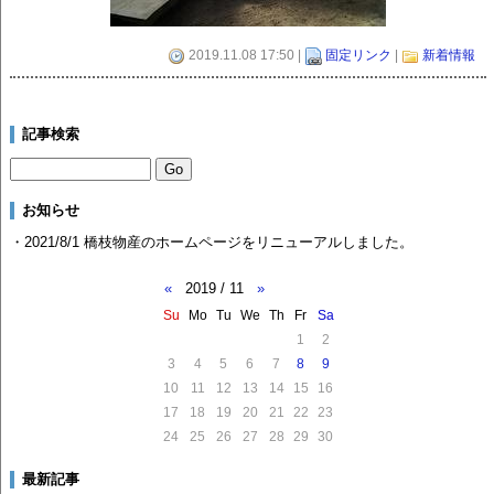
2019.11.08 17:50 |
固定リンク
|
新着情報
記事検索
お知らせ
・2021/8/1 橋枝物産のホームページをリニューアルしました。
«
2019 / 11
»
Su
Mo
Tu
We
Th
Fr
Sa
1
2
3
4
5
6
7
8
9
10
11
12
13
14
15
16
17
18
19
20
21
22
23
24
25
26
27
28
29
30
最新記事