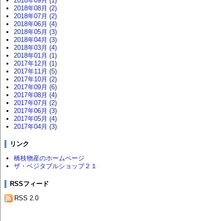
2018年09月 (1)
2018年08月 (2)
2018年07月 (2)
2018年06月 (4)
2018年05月 (3)
2018年04月 (3)
2018年03月 (4)
2018年01月 (1)
2017年12月 (1)
2017年11月 (5)
2017年10月 (2)
2017年09月 (6)
2017年08月 (4)
2017年07月 (2)
2017年06月 (3)
2017年05月 (4)
2017年04月 (3)
リンク
橋枝物産のホームページ
ザ・ベジタブルショップ２１
RSSフィード
RSS 2.0