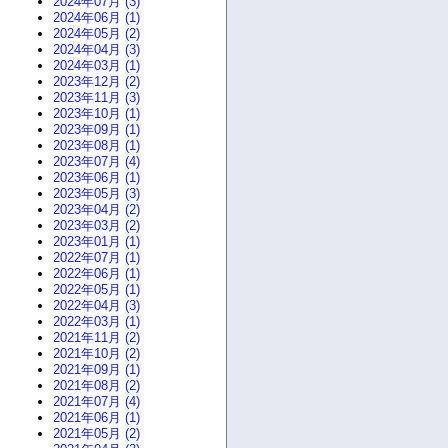
2024年07月 (3)
2024年06月 (1)
2024年05月 (2)
2024年04月 (3)
2024年03月 (1)
2023年12月 (2)
2023年11月 (3)
2023年10月 (1)
2023年09月 (1)
2023年08月 (1)
2023年07月 (4)
2023年06月 (1)
2023年05月 (3)
2023年04月 (2)
2023年03月 (2)
2023年01月 (1)
2022年07月 (1)
2022年06月 (1)
2022年05月 (1)
2022年04月 (3)
2022年03月 (1)
2021年11月 (2)
2021年10月 (2)
2021年09月 (1)
2021年08月 (2)
2021年07月 (4)
2021年06月 (1)
2021年05月 (2)