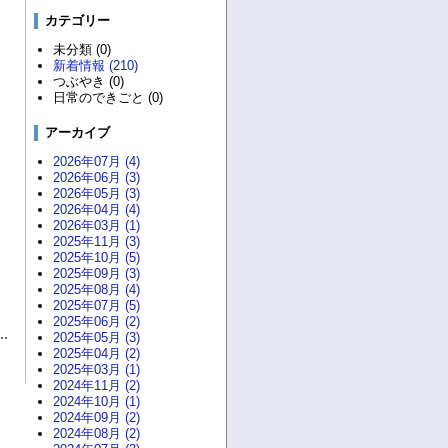
カテゴリー
未分類 (0)
新着情報 (210)
つぶやき (0)
日常のできごと (0)
アーカイブ
2026年07月 (4)
2026年06月 (3)
2026年05月 (3)
2026年04月 (4)
2026年03月 (1)
2025年11月 (3)
2025年10月 (5)
2025年09月 (3)
2025年08月 (4)
2025年07月 (5)
2025年06月 (2)
2025年05月 (3)
2025年04月 (2)
2025年03月 (1)
2024年11月 (2)
2024年10月 (1)
2024年09月 (2)
2024年08月 (2)