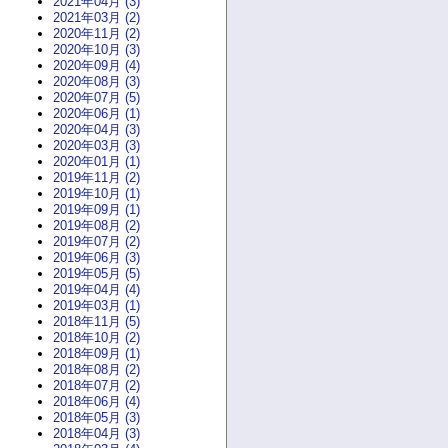
2021年04月 (3)
2021年03月 (2)
2020年11月 (2)
2020年10月 (3)
2020年09月 (4)
2020年08月 (3)
2020年07月 (5)
2020年06月 (1)
2020年04月 (3)
2020年03月 (3)
2020年01月 (1)
2019年11月 (2)
2019年10月 (1)
2019年09月 (1)
2019年08月 (2)
2019年07月 (2)
2019年06月 (3)
2019年05月 (5)
2019年04月 (4)
2019年03月 (1)
2018年11月 (5)
2018年10月 (2)
2018年09月 (1)
2018年08月 (2)
2018年07月 (2)
2018年06月 (4)
2018年05月 (3)
2018年04月 (3)