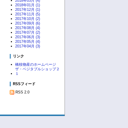
2018年03月 (4)
2018年01月 (1)
2017年12月 (1)
2017年11月 (5)
2017年10月 (2)
2017年09月 (6)
2017年08月 (4)
2017年07月 (2)
2017年06月 (3)
2017年05月 (4)
2017年04月 (3)
リンク
橋枝物産のホームページ
ザ・ベジタブルショップ２
１
RSSフィード
RSS 2.0