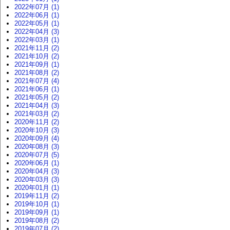
2022年07月 (1)
2022年06月 (1)
2022年05月 (1)
2022年04月 (3)
2022年03月 (1)
2021年11月 (2)
2021年10月 (2)
2021年09月 (1)
2021年08月 (2)
2021年07月 (4)
2021年06月 (1)
2021年05月 (2)
2021年04月 (3)
2021年03月 (2)
2020年11月 (2)
2020年10月 (3)
2020年09月 (4)
2020年08月 (3)
2020年07月 (5)
2020年06月 (1)
2020年04月 (3)
2020年03月 (3)
2020年01月 (1)
2019年11月 (2)
2019年10月 (1)
2019年09月 (1)
2019年08月 (2)
2019年07月 (2)