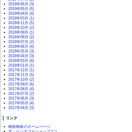
2019年06月 (3)
2019年05月 (5)
2019年04月 (4)
2019年03月 (1)
2018年11月 (5)
2018年10月 (2)
2018年09月 (1)
2018年08月 (2)
2018年07月 (2)
2018年06月 (4)
2018年05月 (3)
2018年04月 (3)
2018年03月 (4)
2018年01月 (1)
2017年12月 (1)
2017年11月 (5)
2017年10月 (2)
2017年09月 (6)
2017年08月 (4)
2017年07月 (2)
2017年06月 (3)
2017年05月 (4)
2017年04月 (3)
リンク
橋枝物産のホームページ
ザ・ベジタブルショップ２１