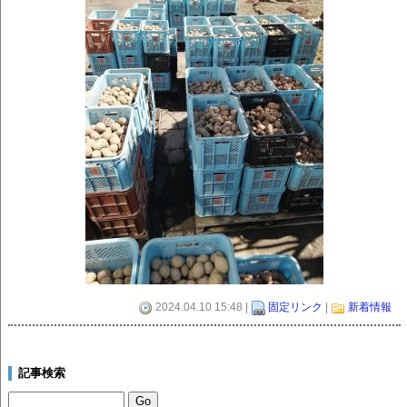
2024.04.10 15:48 |
固定リンク
|
新着情報
記事検索