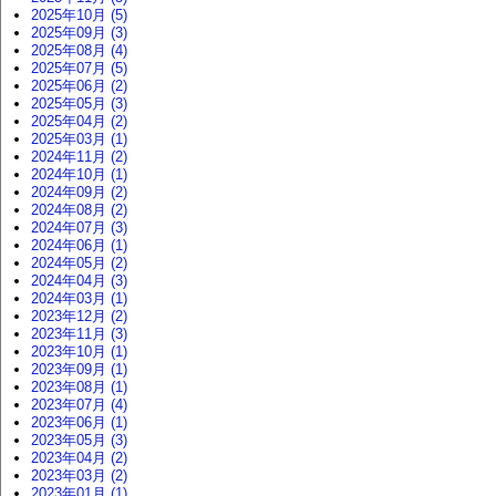
2025年10月 (5)
2025年09月 (3)
2025年08月 (4)
2025年07月 (5)
2025年06月 (2)
2025年05月 (3)
2025年04月 (2)
2025年03月 (1)
2024年11月 (2)
2024年10月 (1)
2024年09月 (2)
2024年08月 (2)
2024年07月 (3)
2024年06月 (1)
2024年05月 (2)
2024年04月 (3)
2024年03月 (1)
2023年12月 (2)
2023年11月 (3)
2023年10月 (1)
2023年09月 (1)
2023年08月 (1)
2023年07月 (4)
2023年06月 (1)
2023年05月 (3)
2023年04月 (2)
2023年03月 (2)
2023年01月 (1)