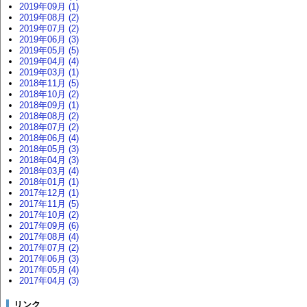
2019年09月 (1)
2019年08月 (2)
2019年07月 (2)
2019年06月 (3)
2019年05月 (5)
2019年04月 (4)
2019年03月 (1)
2018年11月 (5)
2018年10月 (2)
2018年09月 (1)
2018年08月 (2)
2018年07月 (2)
2018年06月 (4)
2018年05月 (3)
2018年04月 (3)
2018年03月 (4)
2018年01月 (1)
2017年12月 (1)
2017年11月 (5)
2017年10月 (2)
2017年09月 (6)
2017年08月 (4)
2017年07月 (2)
2017年06月 (3)
2017年05月 (4)
2017年04月 (3)
リンク