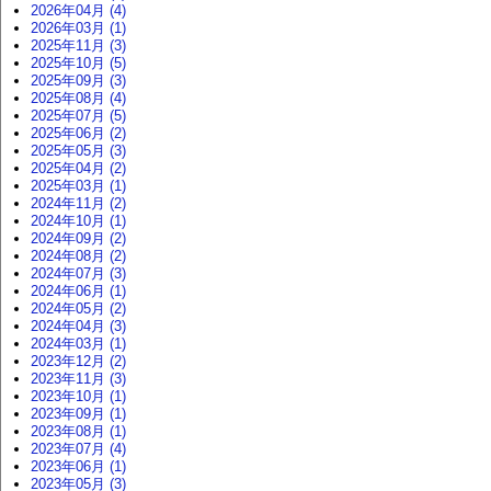
2026年04月 (4)
2026年03月 (1)
2025年11月 (3)
2025年10月 (5)
2025年09月 (3)
2025年08月 (4)
2025年07月 (5)
2025年06月 (2)
2025年05月 (3)
2025年04月 (2)
2025年03月 (1)
2024年11月 (2)
2024年10月 (1)
2024年09月 (2)
2024年08月 (2)
2024年07月 (3)
2024年06月 (1)
2024年05月 (2)
2024年04月 (3)
2024年03月 (1)
2023年12月 (2)
2023年11月 (3)
2023年10月 (1)
2023年09月 (1)
2023年08月 (1)
2023年07月 (4)
2023年06月 (1)
2023年05月 (3)