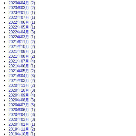
2023年04月 (2)
2023年03月 (2)
2023年01月 (1)
2022年07月 (1)
2022年06月 (1)
2022年05月 (1)
2022年04月 (3)
2022年03月 (1)
2021年11月 (2)
2021年10月 (2)
2021年09月 (1)
2021年08月 (2)
2021年07月 (4)
2021年06月 (1)
2021年05月 (2)
2021年04月 (3)
2021年03月 (2)
2020年11月 (2)
2020年10月 (3)
2020年09月 (4)
2020年08月 (3)
2020年07月 (5)
2020年06月 (1)
2020年04月 (3)
2020年03月 (3)
2020年01月 (1)
2019年11月 (2)
2019年10月 (1)