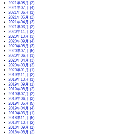
2021年08月 (2)
2021年07月 (4)
2021年06月 (1)
2021年05月 (2)
2021年04月 (3)
2021年03月 (2)
2020年11月 (2)
2020年10月 (3)
2020年09月 (4)
2020年08月 (3)
2020年07月 (5)
2020年06月 (1)
2020年04月 (3)
2020年03月 (3)
2020年01月 (1)
2019年11月 (2)
2019年10月 (1)
2019年09月 (1)
2019年08月 (2)
2019年07月 (2)
2019年06月 (3)
2019年05月 (5)
2019年04月 (4)
2019年03月 (1)
2018年11月 (5)
2018年10月 (2)
2018年09月 (1)
2018年08月 (2)