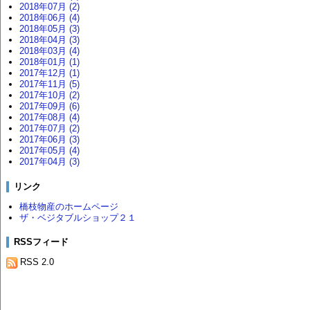
2018年07月 (2)
2018年06月 (4)
2018年05月 (3)
2018年04月 (3)
2018年03月 (4)
2018年01月 (1)
2017年12月 (1)
2017年11月 (5)
2017年10月 (2)
2017年09月 (6)
2017年08月 (4)
2017年07月 (2)
2017年06月 (3)
2017年05月 (4)
2017年04月 (3)
リンク
橋枝物産のホームページ
ザ・ベジタブルショップ２１
RSSフィード
RSS 2.0