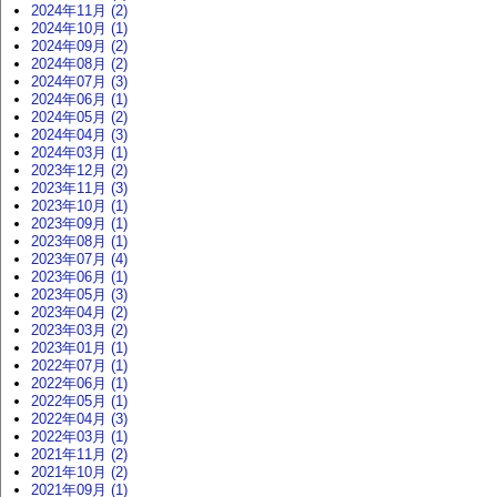
2024年11月 (2)
2024年10月 (1)
2024年09月 (2)
2024年08月 (2)
2024年07月 (3)
2024年06月 (1)
2024年05月 (2)
2024年04月 (3)
2024年03月 (1)
2023年12月 (2)
2023年11月 (3)
2023年10月 (1)
2023年09月 (1)
2023年08月 (1)
2023年07月 (4)
2023年06月 (1)
2023年05月 (3)
2023年04月 (2)
2023年03月 (2)
2023年01月 (1)
2022年07月 (1)
2022年06月 (1)
2022年05月 (1)
2022年04月 (3)
2022年03月 (1)
2021年11月 (2)
2021年10月 (2)
2021年09月 (1)