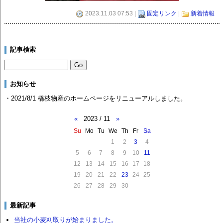
2023.11.03 07:53 |
固定リンク
|
新着情報
記事検索
お知らせ
・2021/8/1 橋枝物産のホームページをリニューアルしました。
«
2023 / 11
»
Su
Mo
Tu
We
Th
Fr
Sa
1
2
3
4
5
6
7
8
9
10
11
12
13
14
15
16
17
18
19
20
21
22
23
24
25
26
27
28
29
30
最新記事
当社の小麦刈取りが始まりました。