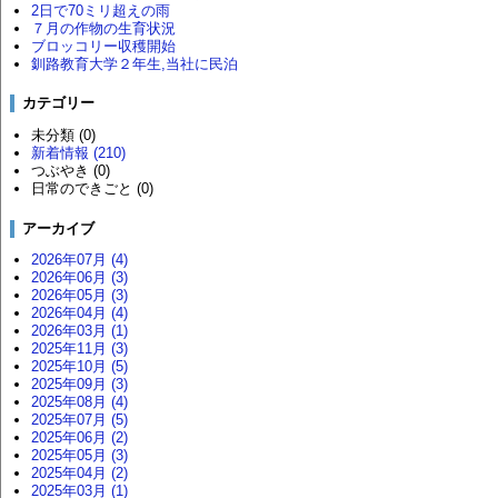
2日で70ミリ超えの雨
７月の作物の生育状況
ブロッコリー収穫開始
釧路教育大学２年生,当社に民泊
カテゴリー
未分類 (0)
新着情報 (210)
つぶやき (0)
日常のできごと (0)
アーカイブ
2026年07月 (4)
2026年06月 (3)
2026年05月 (3)
2026年04月 (4)
2026年03月 (1)
2025年11月 (3)
2025年10月 (5)
2025年09月 (3)
2025年08月 (4)
2025年07月 (5)
2025年06月 (2)
2025年05月 (3)
2025年04月 (2)
2025年03月 (1)