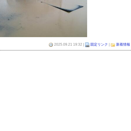
2025.09.21 19:32 |
固定リンク
|
新着情報