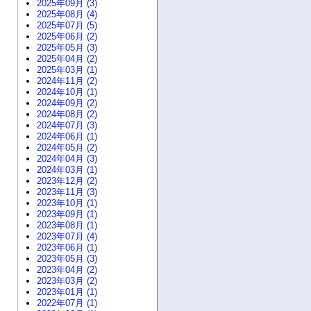
2025年09月 (3)
2025年08月 (4)
2025年07月 (5)
2025年06月 (2)
2025年05月 (3)
2025年04月 (2)
2025年03月 (1)
2024年11月 (2)
2024年10月 (1)
2024年09月 (2)
2024年08月 (2)
2024年07月 (3)
2024年06月 (1)
2024年05月 (2)
2024年04月 (3)
2024年03月 (1)
2023年12月 (2)
2023年11月 (3)
2023年10月 (1)
2023年09月 (1)
2023年08月 (1)
2023年07月 (4)
2023年06月 (1)
2023年05月 (3)
2023年04月 (2)
2023年03月 (2)
2023年01月 (1)
2022年07月 (1)