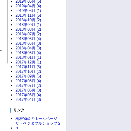
2019年05月 (5)
2019年04月 (4)
2019年03月 (1)
2018年11月 (5)
2018年10月 (2)
2018年09月 (1)
2018年08月 (2)
2018年07月 (2)
2018年06月 (4)
2018年05月 (3)
2018年04月 (3)
2018年03月 (4)
2018年01月 (1)
2017年12月 (1)
2017年11月 (5)
2017年10月 (2)
2017年09月 (6)
2017年08月 (4)
2017年07月 (2)
2017年06月 (3)
2017年05月 (4)
2017年04月 (3)
リンク
橋枝物産のホームページ
ザ・ベジタブルショップ２
１