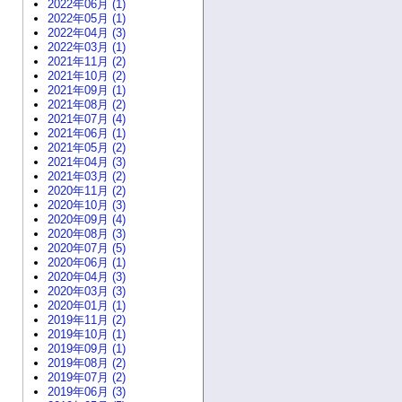
2022年06月 (1)
2022年05月 (1)
2022年04月 (3)
2022年03月 (1)
2021年11月 (2)
2021年10月 (2)
2021年09月 (1)
2021年08月 (2)
2021年07月 (4)
2021年06月 (1)
2021年05月 (2)
2021年04月 (3)
2021年03月 (2)
2020年11月 (2)
2020年10月 (3)
2020年09月 (4)
2020年08月 (3)
2020年07月 (5)
2020年06月 (1)
2020年04月 (3)
2020年03月 (3)
2020年01月 (1)
2019年11月 (2)
2019年10月 (1)
2019年09月 (1)
2019年08月 (2)
2019年07月 (2)
2019年06月 (3)