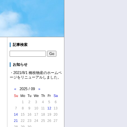
記事検索
お知らせ
・2021/8/1 橋枝物産のホームペ
ージをリニューアルしました。
«
2025 / 09
»
Su
Mo
Tu
We
Th
Fr
Sa
1
2
3
4
5
6
7
8
9
10
11
12
13
14
15
16
17
18
19
20
21
22
23
24
25
26
27